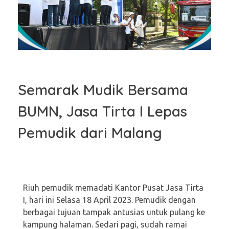
Semarak Mudik Bersama
BUMN, Jasa Tirta I Lepas
Pemudik dari Malang
Riuh pemudik memadati Kantor Pusat Jasa Tirta
I, hari ini Selasa 18 April 2023. Pemudik dengan
berbagai tujuan tampak antusias untuk pulang ke
kampung halaman. Sedari pagi, sudah ramai