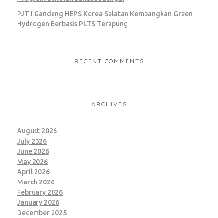
PJT I Gandeng HEPS Korea Selatan Kembangkan Green
Hydrogen Berbasis PLTS Terapung
RECENT COMMENTS
ARCHIVES
August 2026
July 2026
June 2026
May 2026
April 2026
March 2026
February 2026
January 2026
December 2025