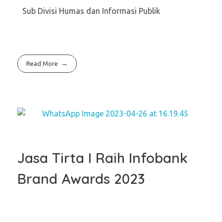
Sub Divisi Humas dan Informasi Publik
Read More
Jasa Tirta I Raih Infobank
Brand Awards 2023