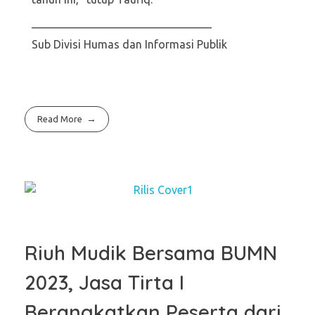
————————————————
Sub Divisi Humas dan Informasi Publik
Read More
Riuh Mudik Bersama BUMN
2023, Jasa Tirta I
Berangkatkan Peserta dari