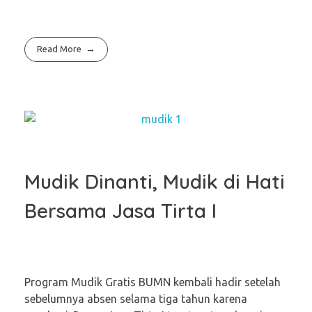
Read More
Mudik Dinanti, Mudik di Hati
Bersama Jasa Tirta I
Program Mudik Gratis BUMN kembali hadir setelah
sebelumnya absen selama tiga tahun karena