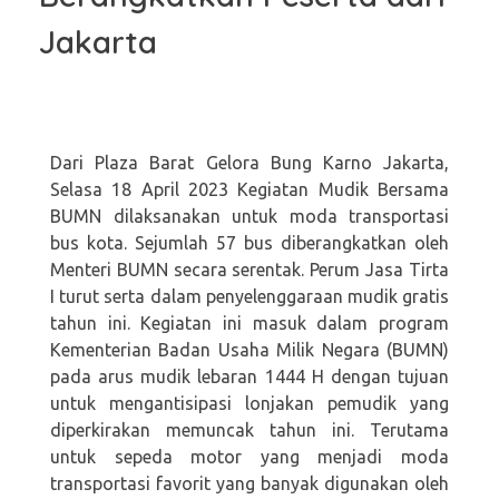
Jakarta
Dari Plaza Barat Gelora Bung Karno Jakarta,
Selasa 18 April 2023 Kegiatan Mudik Bersama
BUMN dilaksanakan untuk moda transportasi
bus kota. Sejumlah 57 bus diberangkatkan oleh
Menteri BUMN secara serentak. Perum Jasa Tirta
I turut serta dalam penyelenggaraan mudik gratis
tahun ini. Kegiatan ini masuk dalam program
Kementerian Badan Usaha Milik Negara (BUMN)
pada arus mudik lebaran 1444 H dengan tujuan
untuk mengantisipasi lonjakan pemudik yang
diperkirakan memuncak tahun ini. Terutama
untuk sepeda motor yang menjadi moda
transportasi favorit yang banyak digunakan oleh