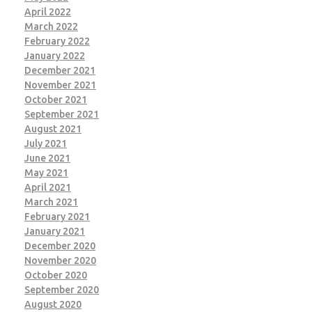
April 2022
March 2022
February 2022
January 2022
December 2021
November 2021
October 2021
September 2021
August 2021
July 2021
June 2021
May 2021
April 2021
March 2021
February 2021
January 2021
December 2020
November 2020
October 2020
September 2020
August 2020