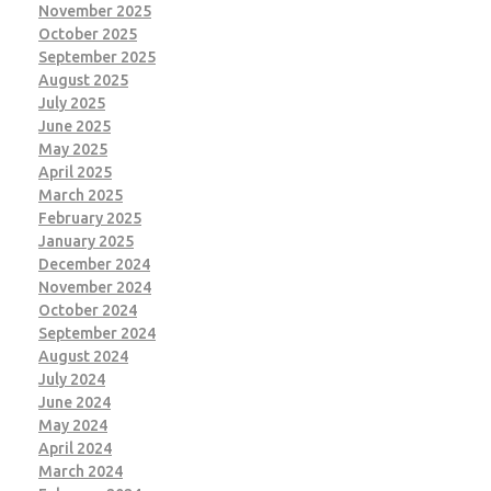
November 2025
October 2025
September 2025
August 2025
July 2025
June 2025
May 2025
April 2025
March 2025
February 2025
January 2025
December 2024
November 2024
October 2024
September 2024
August 2024
July 2024
June 2024
May 2024
April 2024
March 2024