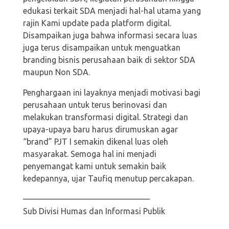
edukasi terkait SDA menjadi hal-hal utama yang
rajin Kami update pada platform digital.
Disampaikan juga bahwa informasi secara luas
juga terus disampaikan untuk menguatkan
branding bisnis perusahaan baik di sektor SDA
maupun Non SDA.
Penghargaan ini layaknya menjadi motivasi bagi
perusahaan untuk terus berinovasi dan
melakukan transformasi digital. Strategi dan
upaya-upaya baru harus dirumuskan agar
“brand” PJT I semakin dikenal luas oleh
masyarakat. Semoga hal ini menjadi
penyemangat kami untuk semakin baik
kedepannya, ujar Taufiq menutup percakapan.
———————————————–
Sub Divisi Humas dan Informasi Publik