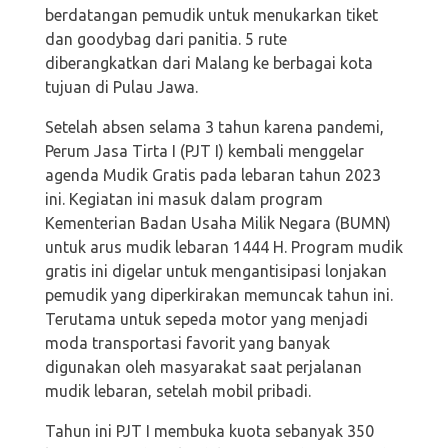
berdatangan pemudik untuk menukarkan tiket
dan goodybag dari panitia. 5 rute
diberangkatkan dari Malang ke berbagai kota
tujuan di Pulau Jawa.
Setelah absen selama 3 tahun karena pandemi,
Perum Jasa Tirta I (PJT I) kembali menggelar
agenda Mudik Gratis pada lebaran tahun 2023
ini. Kegiatan ini masuk dalam program
Kementerian Badan Usaha Milik Negara (BUMN)
untuk arus mudik lebaran 1444 H. Program mudik
gratis ini digelar untuk mengantisipasi lonjakan
pemudik yang diperkirakan memuncak tahun ini.
Terutama untuk sepeda motor yang menjadi
moda transportasi favorit yang banyak
digunakan oleh masyarakat saat perjalanan
mudik lebaran, setelah mobil pribadi.
Tahun ini PJT I membuka kuota sebanyak 350