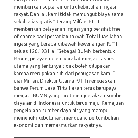
memberikan suplai air untuk kebutuhan irigasi
rakyat. Dan ini, kami tidak memungut biaya sama
sekali alias gratis.” terang Milfan. PJT I
memberikan pelayanan irigasi yang bersifat free
of charge bagi pertanian rakyat. Total luas lahan
irigasi yang berada dibawah kewenangan PJT I
seluas 126.193 Ha. “Sebagai BUMN berbentuk
Perum, pelayanan masyarakat menjadi aspek
utama yang tentunya tidak boleh dilupakan
karena merupakan ruh dari penugasan kami,”
ujar Milfan. Direktur Utama PJT I menegaskan
bahwa Perum Jasa Tirta I akan terus berupaya
menjadi BUMN yang turut menggerakkan sumber
daya air di Indonesia untuk terus maju. Kemajuan
pengelolaan sumber daya air yang mampu
memenuhi kebutuhan, menopang pertumbuhan
ekonomi dan memakmurkan rakyatnya.
———————————————–