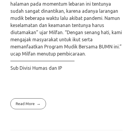
halaman pada momentum lebaran ini tentunya
sudah sangat dinantikan, karena adanya larangan
mudik beberapa waktu lalu akibat pandemi. Namun
keselamatan dan keamanan tentunya harus
diutamakan” ujar Milfan. “Dengan senang hati, kami
mengajak masyarakat untuk ikut serta
memanfaatkan Program Mudik Bersama BUMN ini.”
ucap Milfan menutup pembicaraan.
—————————————–
Sub Divisi Humas dan IP
Read More