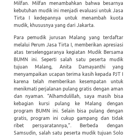
Milfan. Milfan menambahkan bahwa besarnya
kebutuhan mudik ini menjadi evaluasi untuk Jasa
Tirta I kedepannya untuk menambah kuota
mudik, khususnya yang dari Jakarta.
Para pemudik jurusan Malang yang terdaftar
melalui Perum Jasa Tirta I, memberikan apresiasi
atas terselenggaranya kegiatan Mudik Bersama
BUMN ini. Seperti salah satu peserta mudik
tujuan Malang, Anita Damayanthi yang
menyampaikan ucapan terima kasih kepada PJT I
karena telah memberikan kesempatan untuk
menikmati perjalanan pulang gratis dengan aman
dan nyaman. “Alhamdulillah, saya masih bisa
kebagian kursi pulang ke Malang dengan
program BUMN ini. Selain bisa pulang dengan
gratis, program ini cukup gampang dan tidak
ribet persyaratannya,”. Berbeda dengan
Samsudin, salah satu peserta mudik tujuan Solo