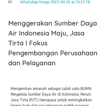
Menggerakan Sumber Daya
Air Indonesia Maju, Jasa
Tirta I Fokus
Pengembangan Perusahaan
dan Pelayanan
Mengemban amanah sebagai salah satu BUMN
Pengelola Sumber Daya Air di Indonesia, Perum
Jasa Tirta (PJT) I berupaya untuk meningkatkan
kinerja baik dari sisi pelayanan publik maupun