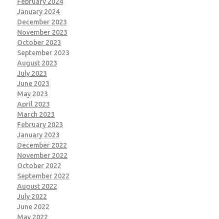
February 2024
January 2024
December 2023
November 2023
October 2023
September 2023
August 2023
July 2023
June 2023
May 2023
April 2023
March 2023
February 2023
January 2023
December 2022
November 2022
October 2022
September 2022
August 2022
July 2022
June 2022
May 2022