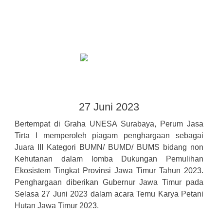
27 Juni 2023
Bertempat di Graha UNESA Surabaya, Perum Jasa
Tirta I memperoleh piagam penghargaan sebagai
Juara III Kategori BUMN/ BUMD/ BUMS bidang non
Kehutanan dalam lomba Dukungan Pemulihan
Ekosistem Tingkat Provinsi Jawa Timur Tahun 2023.
Penghargaan diberikan Gubernur Jawa Timur pada
Selasa 27 Juni 2023 dalam acara Temu Karya Petani
Hutan Jawa Timur 2023.