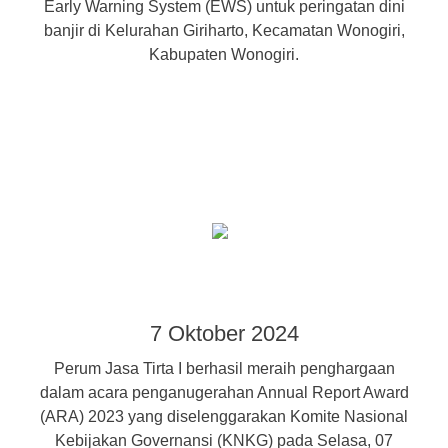
Early Warning System (EWS) untuk peringatan dini
banjir di Kelurahan Giriharto, Kecamatan Wonogiri,
Kabupaten Wonogiri.
7 Oktober 2024
Perum Jasa Tirta I berhasil meraih penghargaan
dalam acara penganugerahan Annual Report Award
(ARA) 2023 yang diselenggarakan Komite Nasional
Kebijakan Governansi (KNKG) pada Selasa, 07