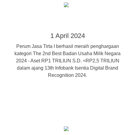
1 April 2024
Perum Jasa Tirta I berhasil meraih penghargaan
kategori The 2nd Best Badan Usaha Milik Negara
2024 - Aset RP1 TRILIUN S.D. <RP2,5 TRILIUN
dalam ajang 13th Infobank Isentia Digital Brand
Recognition 2024.