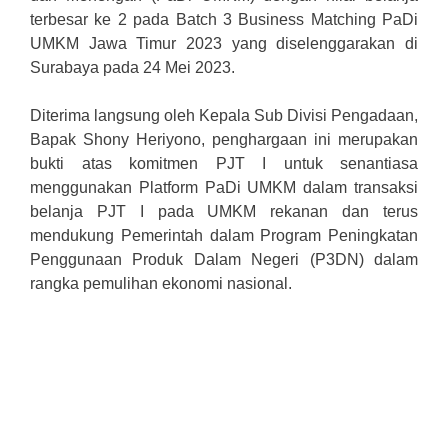
terbesar ke 2 pada Batch 3 Business Matching PaDi
UMKM Jawa Timur 2023 yang diselenggarakan di
Surabaya pada 24 Mei 2023.
Diterima langsung oleh Kepala Sub Divisi Pengadaan,
Bapak Shony Heriyono, penghargaan ini merupakan
bukti atas komitmen PJT I untuk senantiasa
menggunakan Platform PaDi UMKM dalam transaksi
belanja PJT I pada UMKM rekanan dan terus
mendukung Pemerintah dalam Program Peningkatan
Penggunaan Produk Dalam Negeri (P3DN) dalam
rangka pemulihan ekonomi nasional.