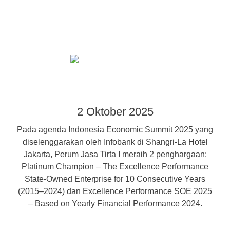
2 Oktober 2025
Pada agenda Indonesia Economic Summit 2025 yang
diselenggarakan oleh Infobank di Shangri-La Hotel
Jakarta, Perum Jasa Tirta I meraih 2 penghargaan:
Platinum Champion – The Excellence Performance
State-Owned Enterprise for 10 Consecutive Years
(2015–2024) dan Excellence Performance SOE 2025
– Based on Yearly Financial Performance 2024.