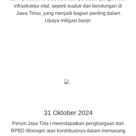
infrastruktur vital, seperti waduk dan bendungan di
Jawa Timur, yang menjadi bagian penting dalam
Upaya mitigasi banjir.
31 Oktober 2024
Perum Jasa Tirta I meendapatkan penghargaan dari
BPBD Wonogiri atas kontribusinya dalam memasang