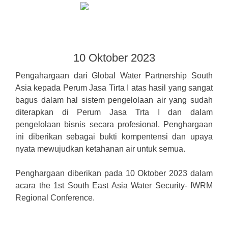
10 Oktober 2023
Pengahargaan dari Global Water Partnership South
Asia kepada Perum Jasa Tirta I atas hasil yang sangat
bagus dalam hal sistem pengelolaan air yang sudah
diterapkan di Perum Jasa Trta I dan dalam
pengelolaan bisnis secara profesional. Penghargaan
ini diberikan sebagai bukti kompentensi dan upaya
nyata mewujudkan ketahanan air untuk semua.
Penghargaan diberikan pada 10 Oktober 2023 dalam
acara the 1st South East Asia Water Security- IWRM
Regional Conference.