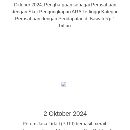
Oktober 2024. Penghargaan sebagai Perusahaan
dengan Skor Pengungkapan ARA Tertinggi Kategori
Perusahaan dengan Pendapatan di Bawah Rp 1
Triliun.
2 Oktober 2024
Perum Jasa Tirta I (PJT I) berhasil meraih