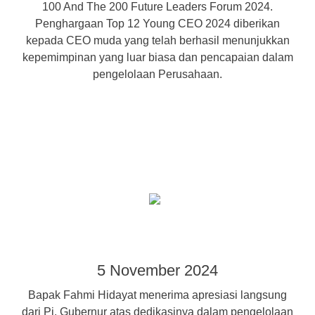
100 And The 200 Future Leaders Forum 2024.
Penghargaan Top 12 Young CEO 2024 diberikan
kepada CEO muda yang telah berhasil menunjukkan
kepemimpinan yang luar biasa dan pencapaian dalam
pengelolaan Perusahaan.
5 November 2024
Bapak Fahmi Hidayat menerima apresiasi langsung
dari Pj. Gubernur atas dedikasinya dalam pengelolaan