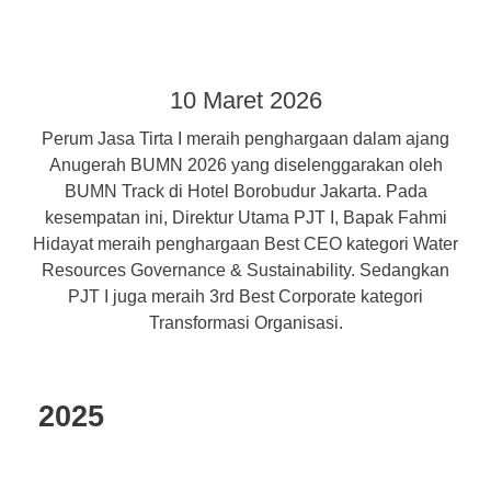
10 Maret 2026
Perum Jasa Tirta I meraih penghargaan dalam ajang
Anugerah BUMN 2026 yang diselenggarakan oleh
BUMN Track di Hotel Borobudur Jakarta. Pada
kesempatan ini, Direktur Utama PJT I, Bapak Fahmi
Hidayat meraih penghargaan Best CEO kategori Water
Resources Governance & Sustainability. Sedangkan
PJT I juga meraih 3rd Best Corporate kategori
Transformasi Organisasi.
2025