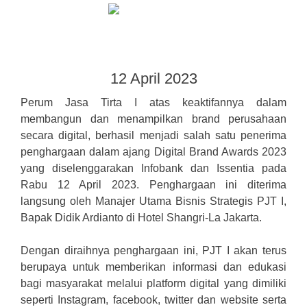
12 April 2023
Perum Jasa Tirta I atas keaktifannya dalam
membangun dan menampilkan brand perusahaan
secara digital, berhasil menjadi salah satu penerima
penghargaan dalam ajang Digital Brand Awards 2023
yang diselenggarakan Infobank dan Issentia pada
Rabu 12 April 2023. Penghargaan ini diterima
langsung oleh Manajer Utama Bisnis Strategis PJT I,
Bapak Didik Ardianto di Hotel Shangri-La Jakarta.
Dengan diraihnya penghargaan ini, PJT I akan terus
berupaya untuk memberikan informasi dan edukasi
bagi masyarakat melalui platform digital yang dimiliki
seperti Instagram, facebook, twitter dan website serta