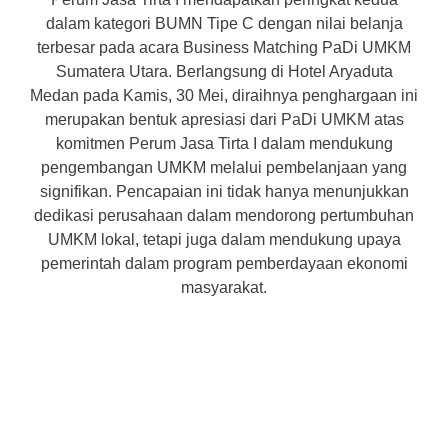
dalam kategori BUMN Tipe C dengan nilai belanja
terbesar pada acara Business Matching PaDi UMKM
Sumatera Utara. Berlangsung di Hotel Aryaduta
Medan pada Kamis, 30 Mei, diraihnya penghargaan ini
merupakan bentuk apresiasi dari PaDi UMKM atas
komitmen Perum Jasa Tirta I dalam mendukung
pengembangan UMKM melalui pembelanjaan yang
signifikan. Pencapaian ini tidak hanya menunjukkan
dedikasi perusahaan dalam mendorong pertumbuhan
UMKM lokal, tetapi juga dalam mendukung upaya
pemerintah dalam program pemberdayaan ekonomi
masyarakat.