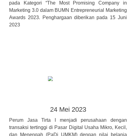
pada Kategori “The Most Promising Company in
Marketing 3.0 dalam BUMN Entrepreneurial Marketing
Awards 2023. Penghargaan diberikan pada 15 Juni
2023
24 Mei 2023
Perum Jasa Tirta I menjadi perusahaan dengan
transaksi tertinggi di Pasar Digital Usaha Mikro, Kecil,
dan Menengah (PaDi UMKM) dengan nilai belanja