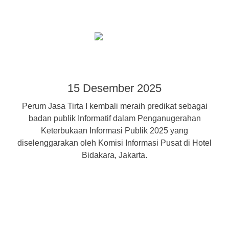
15 Desember 2025
Perum Jasa Tirta I kembali meraih predikat sebagai
badan publik Informatif dalam Penganugerahan
Keterbukaan Informasi Publik 2025 yang
diselenggarakan oleh Komisi Informasi Pusat di Hotel
Bidakara, Jakarta.