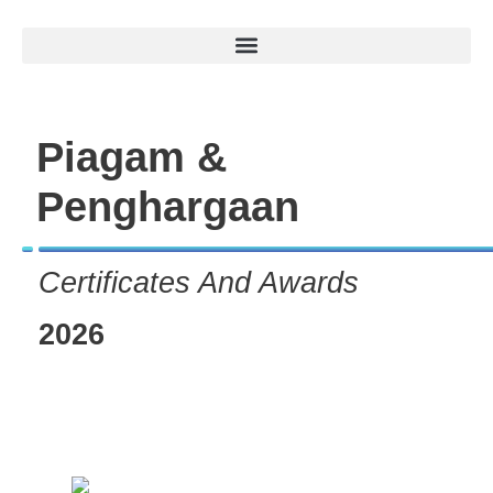
Piagam &
Penghargaan
Certificates And Awards
2026