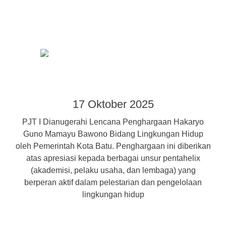
17 Oktober 2025
PJT I Dianugerahi Lencana Penghargaan Hakaryo
Guno Mamayu Bawono Bidang Lingkungan Hidup
oleh Pemerintah Kota Batu. Penghargaan ini diberikan
atas apresiasi kepada berbagai unsur pentahelix
(akademisi, pelaku usaha, dan lembaga) yang
berperan aktif dalam pelestarian dan pengelolaan
lingkungan hidup