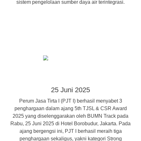
sistem pengelolaan sumber daya air terintegrasi.
25 Juni 2025
Perum Jasa Tirta I (PJT I) berhasil menyabet 3
penghargaan dalam ajang 5th TJSL & CSR Award
2025 yang diselenggarakan oleh BUMN Track pada
Rabu, 25 Juni 2025 di Hotel Borobudur, Jakarta. Pada
ajang bergengsi ini, PJT I berhasil meraih tiga
penghargaan sekaligus, yakni kategori Strong