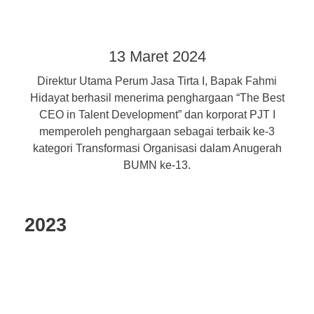
13 Maret 2024
Direktur Utama Perum Jasa Tirta I, Bapak Fahmi
Hidayat berhasil menerima penghargaan “The Best
CEO in Talent Development” dan korporat PJT I
memperoleh penghargaan sebagai terbaik ke-3
kategori Transformasi Organisasi dalam Anugerah
BUMN ke-13.
2023