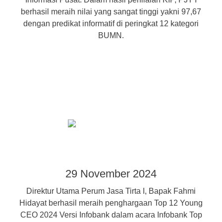
berhasil meraih nilai yang sangat tinggi yakni 97,67
dengan predikat informatif di peringkat 12 kategori
BUMN.
29 November 2024
Direktur Utama Perum Jasa Tirta I, Bapak Fahmi
Hidayat berhasil meraih penghargaan Top 12 Young
CEO 2024 Versi Infobank dalam acara Infobank Top