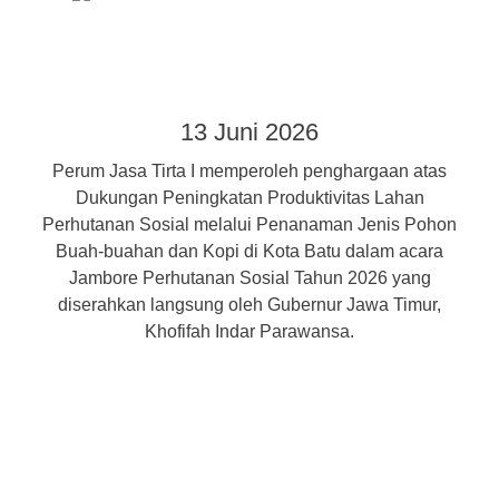
13 Juni 2026
Perum Jasa Tirta I memperoleh penghargaan atas
Dukungan Peningkatan Produktivitas Lahan
Perhutanan Sosial melalui Penanaman Jenis Pohon
Buah-buahan dan Kopi di Kota Batu dalam acara
Jambore Perhutanan Sosial Tahun 2026 yang
diserahkan langsung oleh Gubernur Jawa Timur,
Khofifah Indar Parawansa.