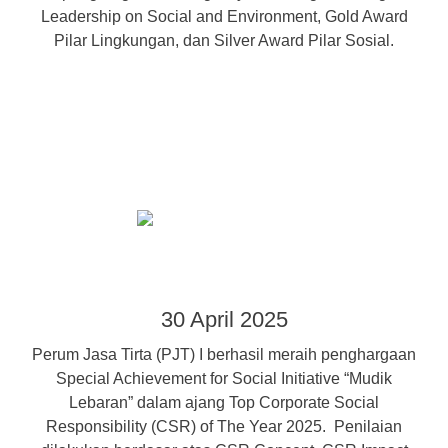
Leadership on Social and Environment, Gold Award
Pilar Lingkungan, dan Silver Award Pilar Sosial.
30 April 2025
Perum Jasa Tirta (PJT) I berhasil meraih penghargaan
Special Achievement for Social Initiative “Mudik
Lebaran” dalam ajang Top Corporate Social
Responsibility (CSR) of The Year 2025. Penilaian