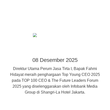
08 Desember 2025
Direktur Utama Perum Jasa Tirta I, Bapak Fahmi
Hidayat meraih penghargaan Top Young CEO 2025
pada TOP 100 CEO & The Future Leaders Forum
2025 yang diselenggarakan oleh Infobank Media
Group di Shangri-La Hotel Jakarta.