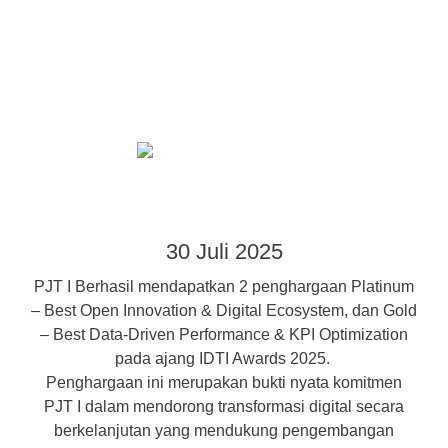
30 Juli 2025
PJT I Berhasil mendapatkan 2 penghargaan Platinum
– Best Open Innovation & Digital Ecosystem, dan Gold
– Best Data-Driven Performance & KPI Optimization
pada ajang IDTI Awards 2025.
Penghargaan ini merupakan bukti nyata komitmen
PJT I dalam mendorong transformasi digital secara
berkelanjutan yang mendukung pengembangan