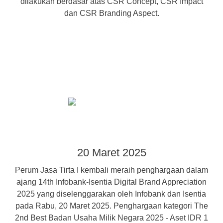
dilakukan berdasar atas CSR Concept, CSR Impact
dan CSR Branding Aspect.
20 Maret 2025
Perum Jasa Tirta I kembali meraih penghargaan dalam
ajang 14th Infobank-Isentia Digital Brand Appreciation
2025 yang diselenggarakan oleh Infobank dan Isentia
pada Rabu, 20 Maret 2025. Penghargaan kategori The
2nd Best Badan Usaha Milik Negara 2025 - Aset IDR 1