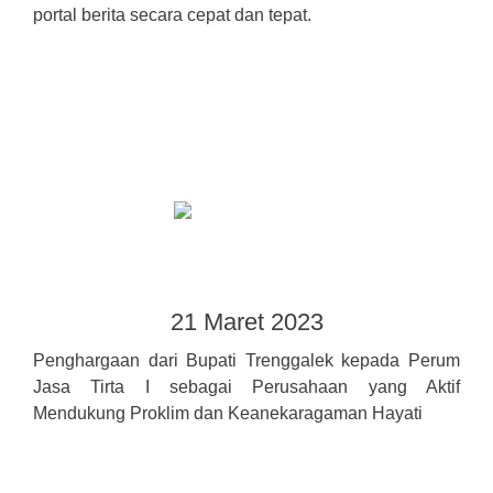
portal berita secara cepat dan tepat.
21 Maret 2023
Penghargaan dari Bupati Trenggalek kepada Perum
Jasa Tirta I sebagai Perusahaan yang Aktif
Mendukung Proklim dan Keanekaragaman Hayati