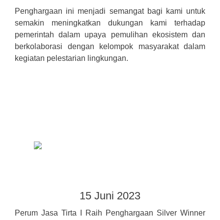
Penghargaan ini menjadi semangat bagi kami untuk
semakin meningkatkan dukungan kami terhadap
pemerintah dalam upaya pemulihan ekosistem dan
berkolaborasi dengan kelompok masyarakat dalam
kegiatan pelestarian lingkungan.
15 Juni 2023
Perum Jasa Tirta I Raih Penghargaan Silver Winner