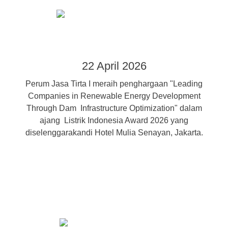
22 April 2026
Perum Jasa Tirta I meraih penghargaan "Leading
Companies in Renewable Energy Development
Through Dam Infrastructure Optimization" dalam
ajang Listrik Indonesia Award 2026 yang
diselenggarakandi Hotel Mulia Senayan, Jakarta.