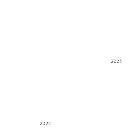
2023
2022