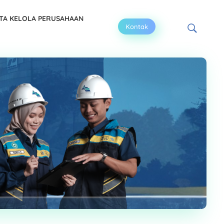
TA KELOLA PERUSAHAAN
Kontak