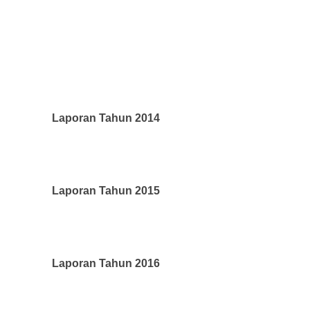
Laporan Tahun 2014
Laporan Tahun 2015
Laporan Tahun 2016