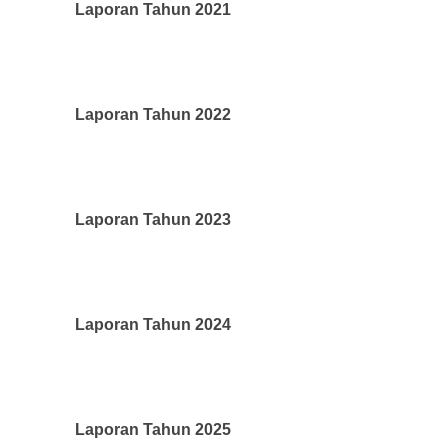
Laporan Tahun 2021
Laporan Tahun 2022
Laporan Tahun 2023
Laporan Tahun 2024
Laporan Tahun 2025