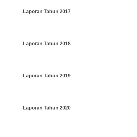
Laporan Tahun 2017
Laporan Tahun 2018
Laporan Tahun 2019
Laporan Tahun 2020