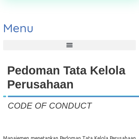
Menu
Pedoman Tata Kelola
Perusahaan
CODE OF CONDUCT
Manajemen menetapkan Pedoman Tata Kelola Perusahaan