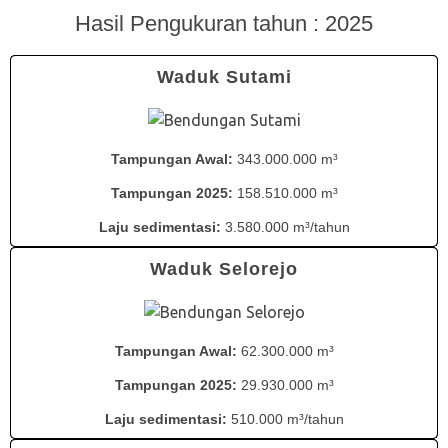
Hasil Pengukuran tahun : 2025
Waduk Sutami
Tampungan Awal:
343.000.000 m³
Tampungan 2025:
158.510.000 m³
Laju sedimentasi:
3.580.000 m³/tahun
Waduk Selorejo
Tampungan Awal:
62.300.000 m³
Tampungan 2025:
29.930.000 m³
Laju sedimentasi:
510.000 m³/tahun