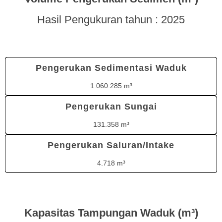
Hasil Pengukuran tahun : 2025
Pengerukan Sedimentasi Waduk
1.060.285 m³
Pengerukan Sungai
131.358 m³
Pengerukan Saluran/Intake
4.718 m³
Kapasitas Tampungan Waduk (m³)