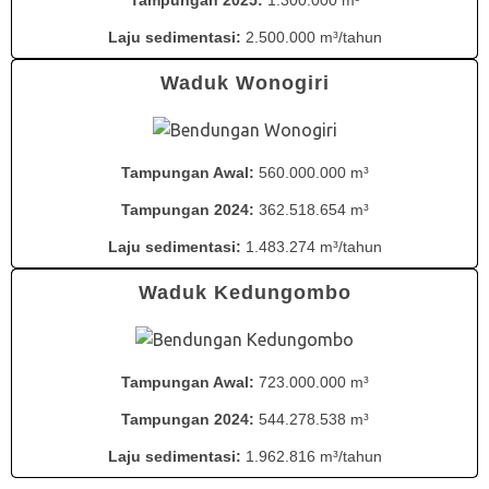
Laju sedimentasi:
2.500.000 m³/tahun
Waduk Wonogiri
Tampungan Awal:
560.000.000 m³
Tampungan 2024:
362.518.654 m³
Laju sedimentasi:
1.483.274 m³/tahun
Waduk Kedungombo
Tampungan Awal:
723.000.000 m³
Tampungan 2024:
544.278.538 m³
Laju sedimentasi:
1.962.816 m³/tahun