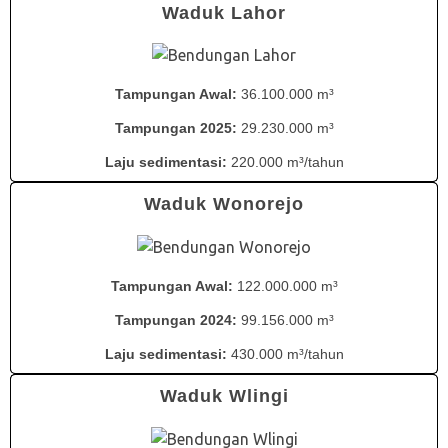
Waduk Lahor
Tampungan Awal:
36.100.000 m³
Tampungan 2025:
29.230.000 m³
Laju sedimentasi:
220.000 m³/tahun
Waduk Wonorejo
Tampungan Awal:
122.000.000 m³
Tampungan 2024:
99.156.000 m³
Laju sedimentasi:
430.000 m³/tahun
Waduk Wlingi