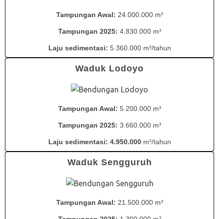
Tampungan Awal:
24.000.000 m³
Tampungan 2025:
4.830.000 m³
Laju sedimentasi:
5.360.000 m³/tahun
Waduk Lodoyo
Tampungan Awal:
5.200.000 m³
Tampungan 2025:
3.660.000 m³
Laju sedimentasi: 4.950.000
m³/tahun
Waduk Sengguruh
Tampungan Awal:
21.500.000 m³
Tampungan 2025:
1.300.000 m³