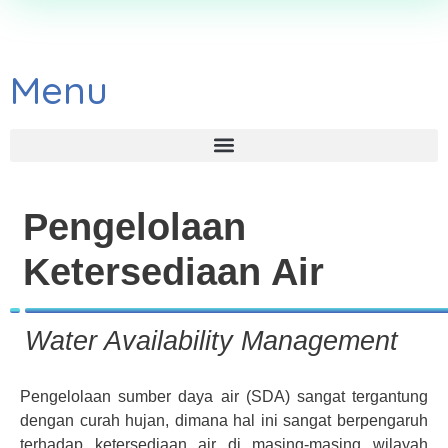
Menu
Pengelolaan
Ketersediaan Air
Water Availability Management
Pengelolaan sumber daya air (SDA) sangat tergantung
dengan curah hujan, dimana hal ini sangat berpengaruh
terhadap ketersediaan air di masing-masing wilayah