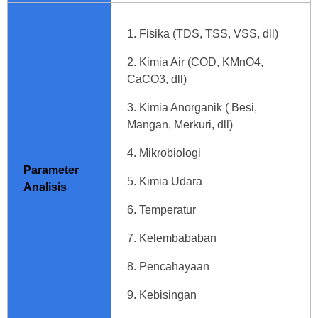
Fisika (TDS, TSS, VSS, dll)
Kimia Air (COD, KMnO4,
CaCO3, dll)
Kimia Anorganik ( Besi,
Mangan, Merkuri, dll)
Mikrobiologi
Parameter
Kimia Udara
Analisis
Temperatur
Kelembababan
Pencahayaan
Kebisingan