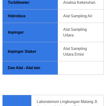
Turbitimeter
Analisa Kekeruhan
Hidrobius
Alat Sampling Air
Alat Sampling
Impinger
Udara
Alat Sampling
Impinger Staker
Udara Emisi
Dan Alat - Alat lain
Laboratorium Lingkungan Malang Jl.