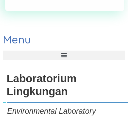
Menu
Laboratorium
Lingkungan
Environmental Laboratory