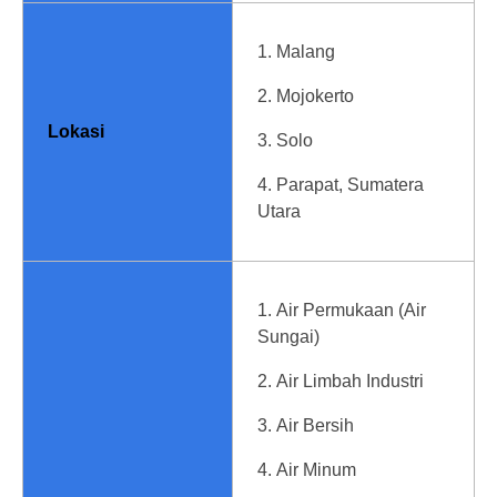
Malang
Mojokerto
Lokasi
Solo
Parapat, Sumatera
Utara
Air Permukaan (Air
Sungai)
Air Limbah Industri
Air Bersih
Air Minum