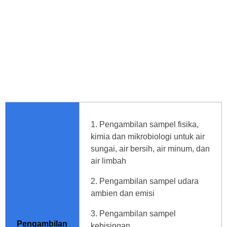
Pengambilan sampel fisika,
kimia dan mikrobiologi untuk air
sungai, air bersih, air minum, dan
air limbah
Pengambilan sampel udara
ambien dan emisi
Pengambilan sampel
Pengambilan
kebisingan