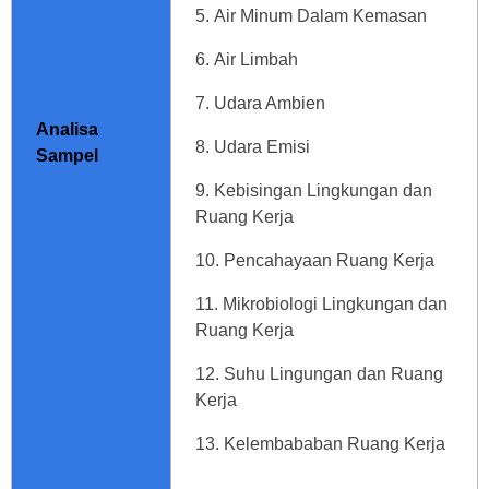
Air Minum Dalam Kemasan
Air Limbah
Udara Ambien
Analisa
Udara Emisi
Sampel
Kebisingan Lingkungan dan
Ruang Kerja
Pencahayaan Ruang Kerja
Mikrobiologi Lingkungan dan
Ruang Kerja
Suhu Lingungan dan Ruang
Kerja
Kelembababan Ruang Kerja