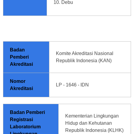
Debu
Badan
Komite Akreditasi Nasional
Pemberi
Republik Indonesia (KAN)
Akreditasi
Nomor
LP - 1646 - IDN
Akreditasi
Badan Pemberi
Kementerian Lingkungan
Registrasi
Hidup dan Kehutanan
Laboratorium
Republik Indonesia (KLHK)
Lingkungan