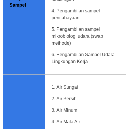
Sampel
Pengambilan sampel
pencahayaan
Pengambilan sampel
mikrobiologi udara (swab
methode)
Pengambilan Sampel Udara
Lingkungan Kerja
Air Sungai
Air Bersih
Air Minum
Air Mata Air