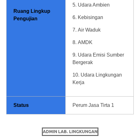
Udara Ambien
Ruang Lingkup
Kebisingan
Pengujian
Air Waduk
AMDK
Udara Emisi Sumber
Bergerak
Udara Lingkungan
Kerja
Status
Perum Jasa Tirta 1
ADMIN LAB. LINGKUNGAN