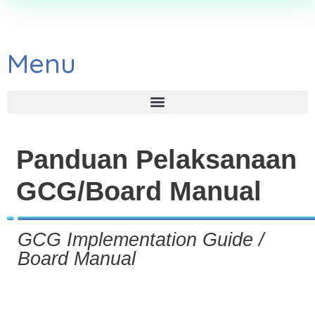
Menu
Panduan Pelaksanaan
GCG/Board Manual
GCG Implementation Guide /
Board Manual