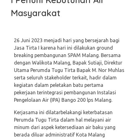
Masyarakat
26 Juni 2023 menjadi hari yang bersejarah bagi
Jasa Tirta I karena hari ini dilakukan ground
breaking pembangunan SPAM Malang. Bersama
dengan Walikota Malang, Bapak Sutiaji, Direktur
Utama Perumda Tugu Tirta Bapak M. Nor Muhlas
serta seluruh stakeholder terkait, hadir dalam
kegiatan dalam peletakan batu pertama
pekerjaan terintegrasi pembangunan Instalasi
Pengelolaan Air (IPA) Bango 200 lps Malang.
Kerjasama ini dilatarbelakangi keterbatasan
Perumda Tugu Tirta dalam hal melayani air
minum dari aspek ketersediaan air baku yang
berada diluar administratif Kota Malang