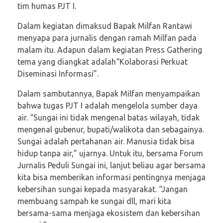
tim humas PJT I.
Dalam kegiatan dimaksud Bapak Milfan Rantawi
menyapa para jurnalis dengan ramah Milfan pada
malam itu. Adapun dalam kegiatan Press Gathering
tema yang diangkat adalah“Kolaborasi Perkuat
Diseminasi Informasi”.
Dalam sambutannya, Bapak Milfan menyampaikan
bahwa tugas PJT I adalah mengelola sumber daya
air. “Sungai ini tidak mengenal batas wilayah, tidak
mengenal gubenur, bupati/walikota dan sebagainya.
Sungai adalah pertahanan air. Manusia tidak bisa
hidup tanpa air,” ujarnya. Untuk itu, bersama Forum
Jurnalis Peduli Sungai ini, lanjut beliau agar bersama
kita bisa memberikan informasi pentingnya menjaga
kebersihan sungai kepada masyarakat. “Jangan
membuang sampah ke sungai dll, mari kita
bersama-sama menjaga ekosistem dan kebersihan