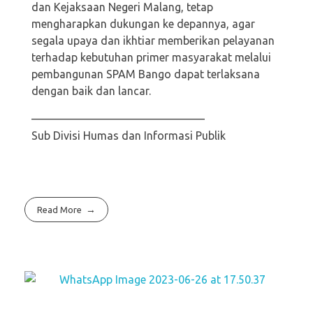
dan Kejaksaan Negeri Malang, tetap
mengharapkan dukungan ke depannya, agar
segala upaya dan ikhtiar memberikan pelayanan
terhadap kebutuhan primer masyarakat melalui
pembangunan SPAM Bango dapat terlaksana
dengan baik dan lancar.
———————————————–
Sub Divisi Humas dan Informasi Publik
Read More