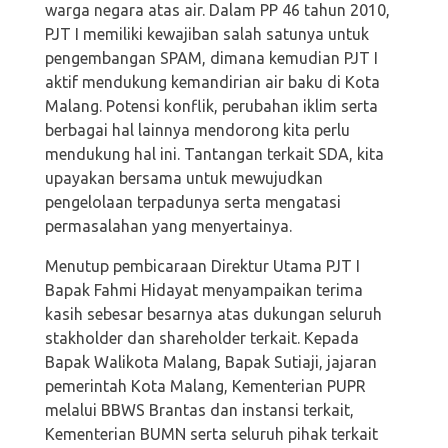
warga negara atas air. Dalam PP 46 tahun 2010,
PJT I memiliki kewajiban salah satunya untuk
pengembangan SPAM, dimana kemudian PJT I
aktif mendukung kemandirian air baku di Kota
Malang. Potensi konflik, perubahan iklim serta
berbagai hal lainnya mendorong kita perlu
mendukung hal ini. Tantangan terkait SDA, kita
upayakan bersama untuk mewujudkan
pengelolaan terpadunya serta mengatasi
permasalahan yang menyertainya.
Menutup pembicaraan Direktur Utama PJT I
Bapak Fahmi Hidayat menyampaikan terima
kasih sebesar besarnya atas dukungan seluruh
stakholder dan shareholder terkait. Kepada
Bapak Walikota Malang, Bapak Sutiaji, jajaran
pemerintah Kota Malang, Kementerian PUPR
melalui BBWS Brantas dan instansi terkait,
Kementerian BUMN serta seluruh pihak terkait