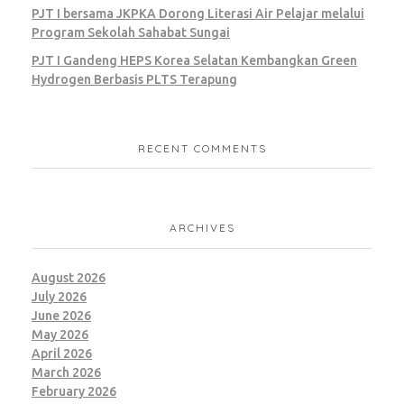
PJT I bersama JKPKA Dorong Literasi Air Pelajar melalui
Program Sekolah Sahabat Sungai
PJT I Gandeng HEPS Korea Selatan Kembangkan Green
Hydrogen Berbasis PLTS Terapung
RECENT COMMENTS
ARCHIVES
August 2026
July 2026
June 2026
May 2026
April 2026
March 2026
February 2026