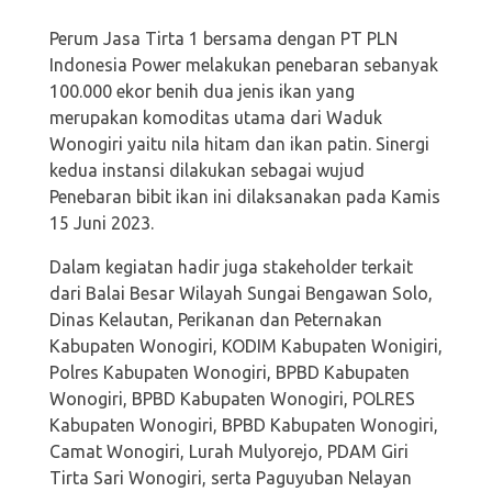
Perum Jasa Tirta 1 bersama dengan PT PLN
Indonesia Power melakukan penebaran sebanyak
100.000 ekor benih dua jenis ikan yang
merupakan komoditas utama dari Waduk
Wonogiri yaitu nila hitam dan ikan patin. Sinergi
kedua instansi dilakukan sebagai wujud
Penebaran bibit ikan ini dilaksanakan pada Kamis
15 Juni 2023.
Dalam kegiatan hadir juga stakeholder terkait
dari Balai Besar Wilayah Sungai Bengawan Solo,
Dinas Kelautan, Perikanan dan Peternakan
Kabupaten Wonogiri, KODIM Kabupaten Wonigiri,
Polres Kabupaten Wonogiri, BPBD Kabupaten
Wonogiri, BPBD Kabupaten Wonogiri, POLRES
Kabupaten Wonogiri, BPBD Kabupaten Wonogiri,
Camat Wonogiri, Lurah Mulyorejo, PDAM Giri
Tirta Sari Wonogiri, serta Paguyuban Nelayan