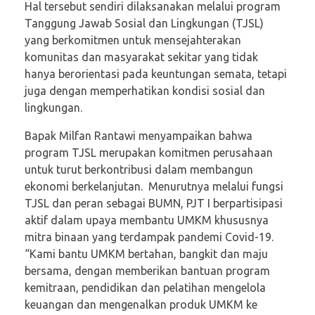
Hal tersebut sendiri dilaksanakan melalui program
Tanggung Jawab Sosial dan Lingkungan (TJSL)
yang berkomitmen untuk mensejahterakan
komunitas dan masyarakat sekitar yang tidak
hanya berorientasi pada keuntungan semata, tetapi
juga dengan memperhatikan kondisi sosial dan
lingkungan.
Bapak Milfan Rantawi menyampaikan bahwa
program TJSL merupakan komitmen perusahaan
untuk turut berkontribusi dalam membangun
ekonomi berkelanjutan. Menurutnya melalui fungsi
TJSL dan peran sebagai BUMN, PJT I berpartisipasi
aktif dalam upaya membantu UMKM khususnya
mitra binaan yang terdampak pandemi Covid-19.
“Kami bantu UMKM bertahan, bangkit dan maju
bersama, dengan memberikan bantuan program
kemitraan, pendidikan dan pelatihan mengelola
keuangan dan mengenalkan produk UMKM ke