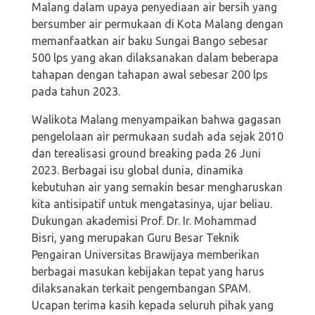
Malang dalam upaya penyediaan air bersih yang
bersumber air permukaan di Kota Malang dengan
memanfaatkan air baku Sungai Bango sebesar
500 lps yang akan dilaksanakan dalam beberapa
tahapan dengan tahapan awal sebesar 200 lps
pada tahun 2023.
Walikota Malang menyampaikan bahwa gagasan
pengelolaan air permukaan sudah ada sejak 2010
dan terealisasi ground breaking pada 26 Juni
2023. Berbagai isu global dunia, dinamika
kebutuhan air yang semakin besar mengharuskan
kita antisipatif untuk mengatasinya, ujar beliau.
Dukungan akademisi Prof. Dr. Ir. Mohammad
Bisri, yang merupakan Guru Besar Teknik
Pengairan Universitas Brawijaya memberikan
berbagai masukan kebijakan tepat yang harus
dilaksanakan terkait pengembangan SPAM.
Ucapan terima kasih kepada seluruh pihak yang