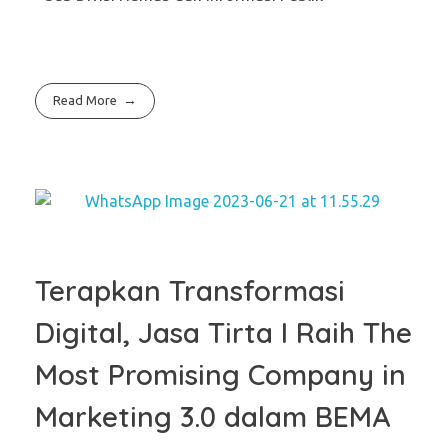
Read More
Terapkan Transformasi
Digital, Jasa Tirta I Raih The
Most Promising Company in
Marketing 3.0 dalam BEMA