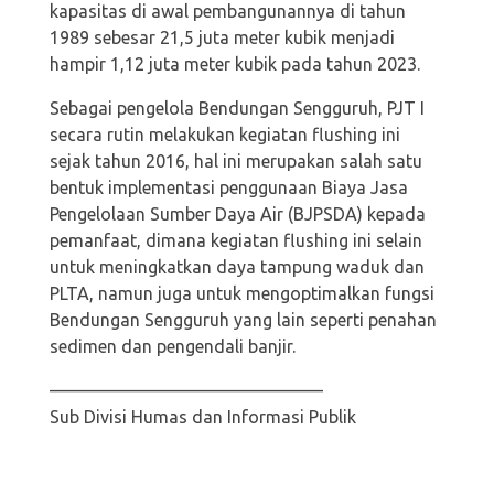
kapasitas di awal pembangunannya di tahun
1989 sebesar 21,5 juta meter kubik menjadi
hampir 1,12 juta meter kubik pada tahun 2023.
Sebagai pengelola Bendungan Sengguruh, PJT I
secara rutin melakukan kegiatan flushing ini
sejak tahun 2016, hal ini merupakan salah satu
bentuk implementasi penggunaan Biaya Jasa
Pengelolaan Sumber Daya Air (BJPSDA) kepada
pemanfaat, dimana kegiatan flushing ini selain
untuk meningkatkan daya tampung waduk dan
PLTA, namun juga untuk mengoptimalkan fungsi
Bendungan Sengguruh yang lain seperti penahan
sedimen dan pengendali banjir.
———————————————–
Sub Divisi Humas dan Informasi Publik