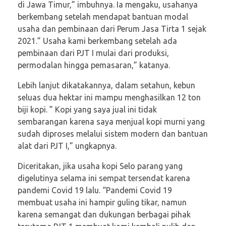
di Jawa Timur,” imbuhnya. Ia mengaku, usahanya
berkembang setelah mendapat bantuan modal
usaha dan pembinaan dari Perum Jasa Tirta 1 sejak
2021.” Usaha kami berkembang setelah ada
pembinaan dari PJT I mulai dari produksi,
permodalan hingga pemasaran,” katanya.
Lebih lanjut dikatakannya, dalam setahun, kebun
seluas dua hektar ini mampu menghasilkan 12 ton
biji kopi. ” Kopi yang saya jual ini tidak
sembarangan karena saya menjual kopi murni yang
sudah diproses melalui sistem modern dan bantuan
alat dari PJT I,” ungkapnya.
Diceritakan, jika usaha kopi Selo parang yang
digelutinya selama ini sempat tersendat karena
pandemi Covid 19 lalu. “Pandemi Covid 19
membuat usaha ini hampir guling tikar, namun
karena semangat dan dukungan berbagai pihak