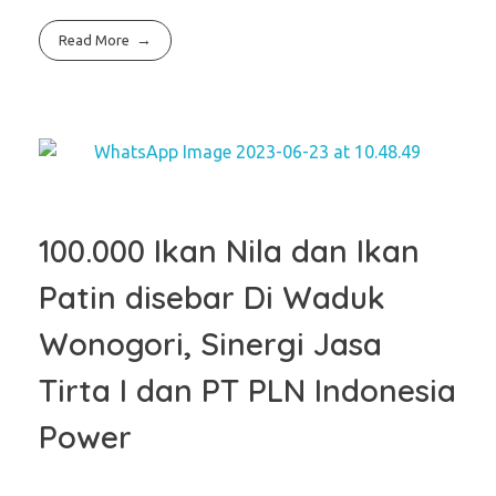
Read More
100.000 Ikan Nila dan Ikan
Patin disebar Di Waduk
Wonogori, Sinergi Jasa
Tirta I dan PT PLN Indonesia
Power