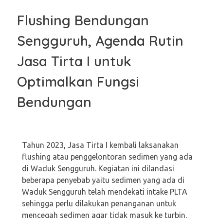
Flushing Bendungan
Sengguruh, Agenda Rutin
Jasa Tirta I untuk
Optimalkan Fungsi
Bendungan
Tahun 2023, Jasa Tirta I kembali laksanakan
flushing atau penggelontoran sedimen yang ada
di Waduk Sengguruh. Kegiatan ini dilandasi
beberapa penyebab yaitu sedimen yang ada di
Waduk Sengguruh telah mendekati intake PLTA
sehingga perlu dilakukan penanganan untuk
mencegah sedimen agar tidak masuk ke turbin,