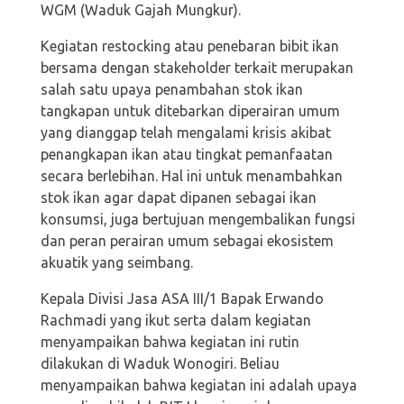
WGM (Waduk Gajah Mungkur).
Kegiatan restocking atau penebaran bibit ikan
bersama dengan stakeholder terkait merupakan
salah satu upaya penambahan stok ikan
tangkapan untuk ditebarkan diperairan umum
yang dianggap telah mengalami krisis akibat
penangkapan ikan atau tingkat pemanfaatan
secara berlebihan. Hal ini untuk menambahkan
stok ikan agar dapat dipanen sebagai ikan
konsumsi, juga bertujuan mengembalikan fungsi
dan peran perairan umum sebagai ekosistem
akuatik yang seimbang.
Kepala Divisi Jasa ASA III/1 Bapak Erwando
Rachmadi yang ikut serta dalam kegiatan
menyampaikan bahwa kegiatan ini rutin
dilakukan di Waduk Wonogiri. Beliau
menyampaikan bahwa kegiatan ini adalah upaya