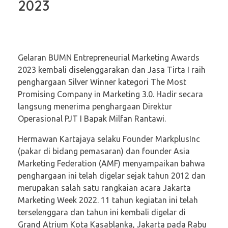
2023
Gelaran BUMN Entrepreneurial Marketing Awards
2023 kembali diselenggarakan dan Jasa Tirta I raih
penghargaan Silver Winner kategori The Most
Promising Company in Marketing 3.0. Hadir secara
langsung menerima penghargaan Direktur
Operasional PJT I Bapak Milfan Rantawi.
Hermawan Kartajaya selaku Founder MarkplusInc
(pakar di bidang pemasaran) dan founder Asia
Marketing Federation (AMF) menyampaikan bahwa
penghargaan ini telah digelar sejak tahun 2012 dan
merupakan salah satu rangkaian acara Jakarta
Marketing Week 2022. 11 tahun kegiatan ini telah
terselenggara dan tahun ini kembali digelar di
Grand Atrium Kota Kasablanka, Jakarta pada Rabu