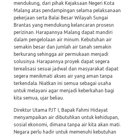
mendukung, dari pihak Kejaksaan Negeri Kota
Malang atas pendampingan selama pelaksanaan
pekerjaan serta Balai Besar Wilayah Sungai
Brantas yang mendukung kelancaran prosesn
perizinan. Harapannya Malang dapat mandiri
dalam pengelolaan air minum. Kebutuhan air
semakin besar dan jumlah air tanah semakin
berkurang sehingga air permukaan menjadi
solusinya. Harapannya proyek dapat segera
terealisasi sesuai jadwal dan masyarakat dapat
segera menikmati akses air yang aman tanpa
terkendala. Niatkan ini semua sebagai usaha
untuk melayani agar menjadi keberkahan bagi
kita semua, ujar beliau.
Direktur Utama PJT I, Bapak Fahmi Hidayat
menyampaikan air dibutuhkan untuk kehidupan,
sosial ekonomi, dimana tanpa air kita akan mati.
Negara perlu hadir untuk memenuhi kebutuhan