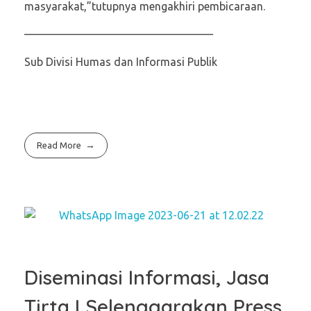
masyarakat,”tutupnya mengakhiri pembicaraan.
—————————————————
Sub Divisi Humas dan Informasi Publik
Read More
Diseminasi Informasi, Jasa
Tirta I Selenggarakan Press