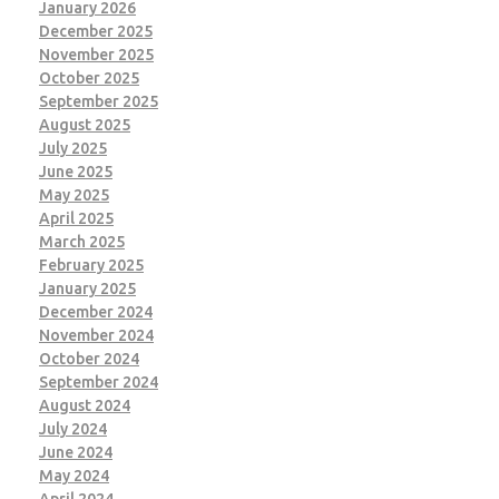
January 2026
December 2025
November 2025
October 2025
September 2025
August 2025
July 2025
June 2025
May 2025
April 2025
March 2025
February 2025
January 2025
December 2024
November 2024
October 2024
September 2024
August 2024
July 2024
June 2024
May 2024