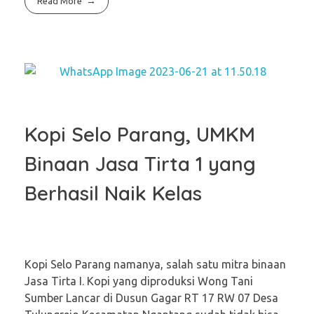
Read More
Kopi Selo Parang, UMKM
Binaan Jasa Tirta 1 yang
Berhasil Naik Kelas
Kopi Selo Parang namanya, salah satu mitra binaan
Jasa Tirta I. Kopi yang diproduksi Wong Tani
Sumber Lancar di Dusun Gagar RT 17 RW 07 Desa