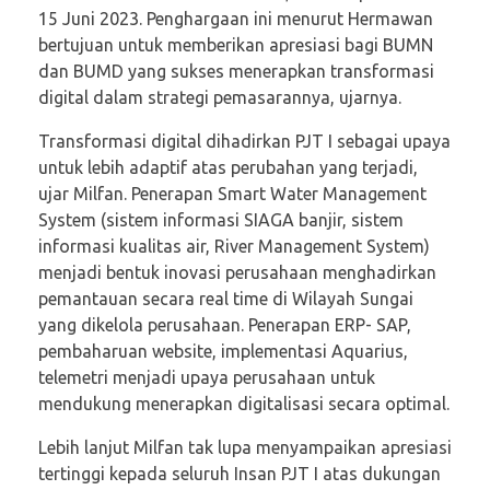
15 Juni 2023. Penghargaan ini menurut Hermawan
bertujuan untuk memberikan apresiasi bagi BUMN
dan BUMD yang sukses menerapkan transformasi
digital dalam strategi pemasarannya, ujarnya.
Transformasi digital dihadirkan PJT I sebagai upaya
untuk lebih adaptif atas perubahan yang terjadi,
ujar Milfan. Penerapan Smart Water Management
System (sistem informasi SIAGA banjir, sistem
informasi kualitas air, River Management System)
menjadi bentuk inovasi perusahaan menghadirkan
pemantauan secara real time di Wilayah Sungai
yang dikelola perusahaan. Penerapan ERP- SAP,
pembaharuan website, implementasi Aquarius,
telemetri menjadi upaya perusahaan untuk
mendukung menerapkan digitalisasi secara optimal.
Lebih lanjut Milfan tak lupa menyampaikan apresiasi
tertinggi kepada seluruh Insan PJT I atas dukungan