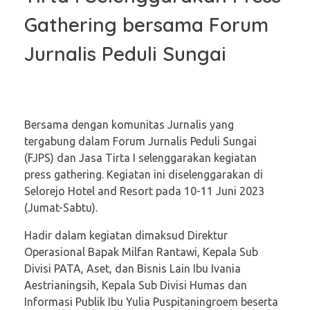
Gathering bersama Forum
Jurnalis Peduli Sungai
Bersama dengan komunitas Jurnalis yang
tergabung dalam Forum Jurnalis Peduli Sungai
(FJPS) dan Jasa Tirta I selenggarakan kegiatan
press gathering. Kegiatan ini diselenggarakan di
Selorejo Hotel and Resort pada 10-11 Juni 2023
(Jumat-Sabtu).
Hadir dalam kegiatan dimaksud Direktur
Operasional Bapak Milfan Rantawi, Kepala Sub
Divisi PATA, Aset, dan Bisnis Lain Ibu Ivania
Aestrianingsih, Kepala Sub Divisi Humas dan
Informasi Publik Ibu Yulia Puspitaningroem beserta