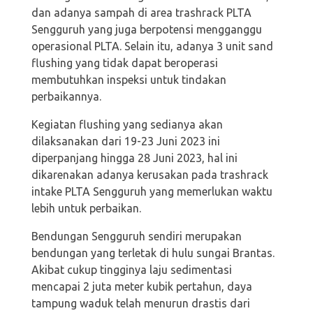
dan adanya sampah di area trashrack PLTA
Sengguruh yang juga berpotensi mengganggu
operasional PLTA. Selain itu, adanya 3 unit sand
flushing yang tidak dapat beroperasi
membutuhkan inspeksi untuk tindakan
perbaikannya.
Kegiatan flushing yang sedianya akan
dilaksanakan dari 19-23 Juni 2023 ini
diperpanjang hingga 28 Juni 2023, hal ini
dikarenakan adanya kerusakan pada trashrack
intake PLTA Sengguruh yang memerlukan waktu
lebih untuk perbaikan.
Bendungan Sengguruh sendiri merupakan
bendungan yang terletak di hulu sungai Brantas.
Akibat cukup tingginya laju sedimentasi
mencapai 2 juta meter kubik pertahun, daya
tampung waduk telah menurun drastis dari