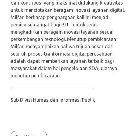
dan kontribusi yang maksimal didukung kreativitas
untuk menciptakan beragam inovasi layanan digital.
Milfan berharap penghargaan kali ini menjadi
pemicu semangat bagi PJT I untuk terus
menghadirkan beragam inovasi layanan sesuai
perkembangan teknologi. Menutup pembicaraan
Milfan menyampaikan bahwa tujuan besar dari
seluruh proses tranformasi digital perusahaan
adalah dapat memberikan layanan terbaik bagi
masyarakat dalam hal pengelolaan SDA, ujarnya
menutup pembicaraan.
—————————————————
Sub Divisi Humas dan Informasi Publik