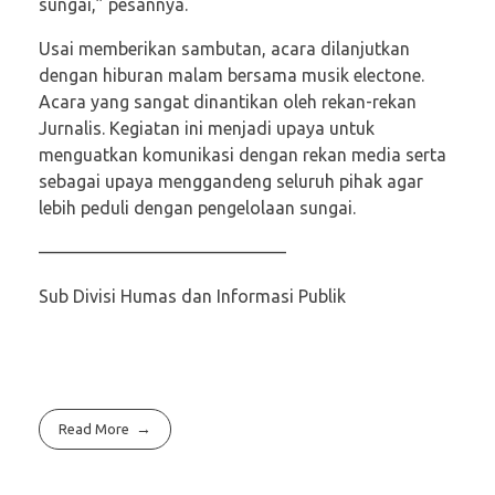
sungai,” pesannya.
Usai memberikan sambutan, acara dilanjutkan
dengan hiburan malam bersama musik electone.
Acara yang sangat dinantikan oleh rekan-rekan
Jurnalis. Kegiatan ini menjadi upaya untuk
menguatkan komunikasi dengan rekan media serta
sebagai upaya menggandeng seluruh pihak agar
lebih peduli dengan pengelolaan sungai.
——————————————
Sub Divisi Humas dan Informasi Publik
Read More