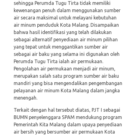
sehingga Perumda Tugu Tirta tidak memiliki
kewenangan penuh dalam menggunakan sumber
air secara maksimal untuk melayani kebutuhan
air minum penduduk Kota Malang. Disampaikan
bahwa hasil identifikasi yang telah dilakukan
sebagai alternatif penyediaan air minum pilihan
yang tepat untuk menggantikan sumber air
sebagai air baku yang selama ini digunakan oleh
Perumda Tugu Tirta ialah air permukaan.
Pengolahan air permukaan menjadi air minum,
merupakan salah satu program sumber air baku
mandiri yang bisa mengendalikan pengembangan
pelayanan air minum Kota Malang dalam jangka
menengah.
Terkait dengan hal tersebut diatas, PJT I sebagai
BUMN penyelenggara SPAM mendukung program
Pemerintah Kita Malang dalam upaya penyediaan
air bersih yang bersumber air permukaan Kota