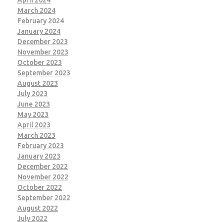
April 2024
March 2024
February 2024
January 2024
December 2023
November 2023
October 2023
September 2023
August 2023
July 2023
June 2023
May 2023
April 2023
March 2023
February 2023
January 2023
December 2022
November 2022
October 2022
September 2022
August 2022
July 2022