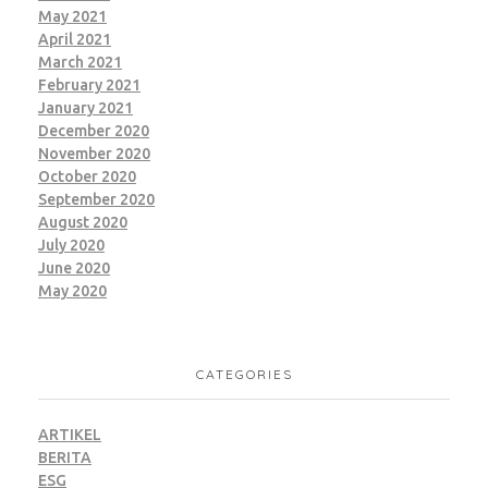
May 2021
April 2021
March 2021
February 2021
January 2021
December 2020
November 2020
October 2020
September 2020
August 2020
July 2020
June 2020
May 2020
CATEGORIES
ARTIKEL
BERITA
ESG