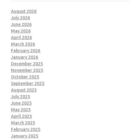
August 2026
July 2026
June 2026
May 2026
April 2026
March 2026
February 2026
January 2026
December 2025
November 2025
October 2025
September 2025
August 2025
July 2025
June 2025
May 2025
April 2025
March 2025
February 2025
January 2025