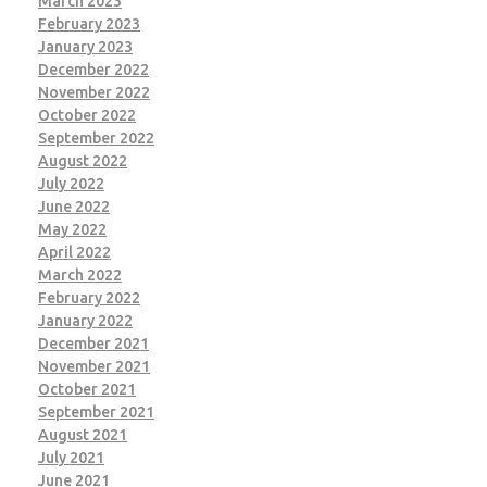
March 2023
February 2023
January 2023
December 2022
November 2022
October 2022
September 2022
August 2022
July 2022
June 2022
May 2022
April 2022
March 2022
February 2022
January 2022
December 2021
November 2021
October 2021
September 2021
August 2021
July 2021
June 2021