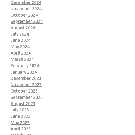
December 2024
November 2024
October 2024
September 2024
August 2024
July 2024
June 2024
May 2024
April 2024
March 2024
February 2024
January 2024
December 2023
November 2023
October 2023
September 2023
August 2023
July 2023
June 2023
May 2023
April 2023