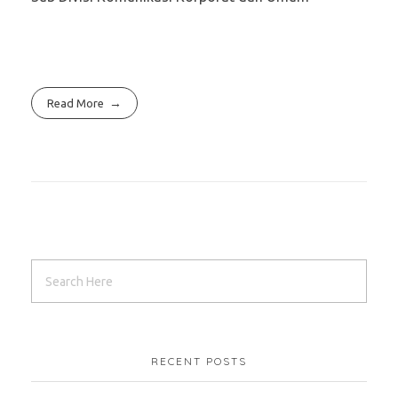
Read More
RECENT POSTS