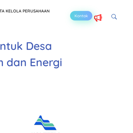
TA KELOLA PERUSAHAAN
Kontak
untuk Desa
h dan Energi