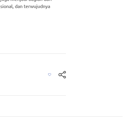
sional, dan terwujudnya