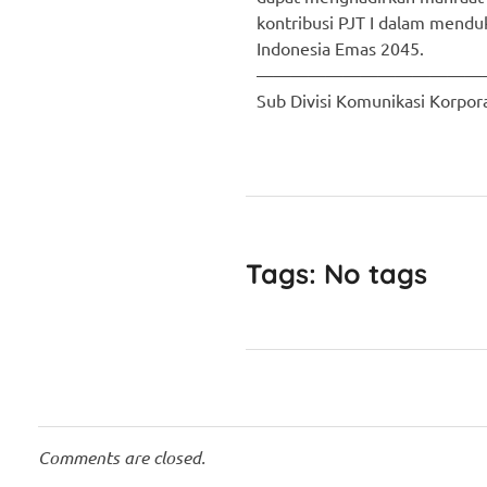
kontribusi PJT I dalam mend
Indonesia Emas 2045.
—————————————
Sub Divisi Komunikasi Korpo
Tags: No tags
Comments are closed.