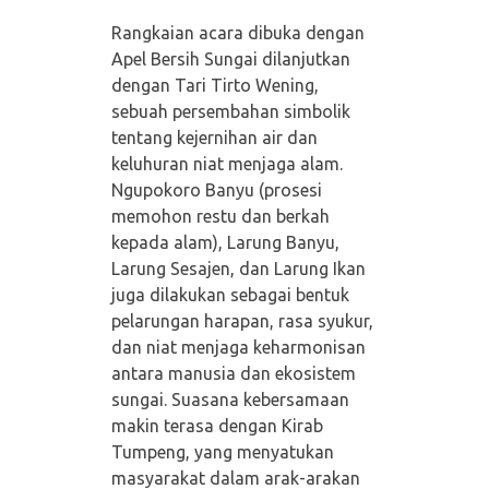
Rangkaian acara dibuka dengan
Apel Bersih Sungai dilanjutkan
dengan Tari Tirto Wening,
sebuah persembahan simbolik
tentang kejernihan air dan
keluhuran niat menjaga alam.
Ngupokoro Banyu (prosesi
memohon restu dan berkah
kepada alam), Larung Banyu,
Larung Sesajen, dan Larung Ikan
juga dilakukan sebagai bentuk
pelarungan harapan, rasa syukur,
dan niat menjaga keharmonisan
antara manusia dan ekosistem
sungai. Suasana kebersamaan
makin terasa dengan Kirab
Tumpeng, yang menyatukan
masyarakat dalam arak-arakan