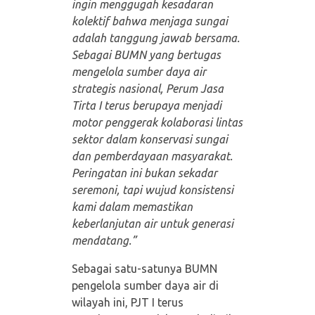
ingin menggugah kesadaran
kolektif bahwa menjaga sungai
adalah tanggung jawab bersama.
Sebagai BUMN yang bertugas
mengelola sumber daya air
strategis nasional, Perum Jasa
Tirta I terus berupaya menjadi
motor penggerak kolaborasi lintas
sektor dalam konservasi sungai
dan pemberdayaan masyarakat.
Peringatan ini bukan sekadar
seremoni, tapi wujud konsistensi
kami dalam memastikan
keberlanjutan air untuk generasi
mendatang.”
Sebagai satu-satunya BUMN
pengelola sumber daya air di
wilayah ini, PJT I terus