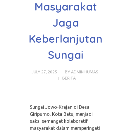
Masyarakat
Jaga
Keberlanjutan
Sungai
JULY 27, 2025
BY
ADMIN HUMAS
BERITA
Sungai Jowo-Krajan di Desa
Giripurno, Kota Batu, menjadi
saksi semangat kolaboratif
masyarakat dalam memperingati