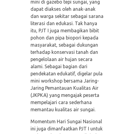
mini di gazebo tepi sungai, yang
dapat diakses oleh anak-anak
dan warga sekitar sebagai sarana
literasi dan edukasi. Tak hanya
itu, PJT I juga membagikan bibit
pohon dan pipa biopori kepada
masyarakat, sebagai dukungan
terhadap konservasi tanah dan
pengelolaan air hujan secara
alami. Sebagai bagian dari
pendekatan edukatif, digelar pula
mini workshop bersama Jaring-
Jaring Pemantauan Kualitas Air
(JKPKA) yang mengajak peserta
mempelajari cara sederhana
memantau kualitas air sungai.
Momentum Hari Sungai Nasional
ini juga dimanfaatkan PJT I untuk