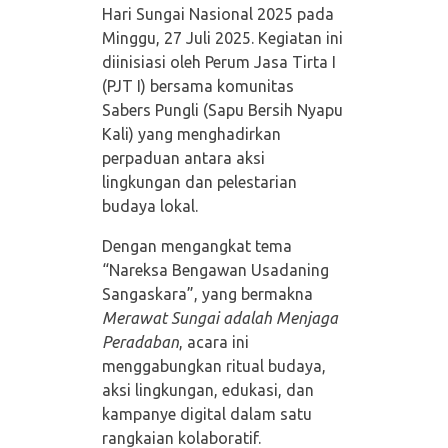
Hari Sungai Nasional 2025 pada
Minggu, 27 Juli 2025. Kegiatan ini
diinisiasi oleh Perum Jasa Tirta I
(PJT I) bersama komunitas
Sabers Pungli (Sapu Bersih Nyapu
Kali) yang menghadirkan
perpaduan antara aksi
lingkungan dan pelestarian
budaya lokal.
Dengan mengangkat tema
“Nareksa Bengawan Usadaning
Sangaskara”, yang bermakna
Merawat Sungai adalah Menjaga
Peradaban
, acara ini
menggabungkan ritual budaya,
aksi lingkungan, edukasi, dan
kampanye digital dalam satu
rangkaian kolaboratif.