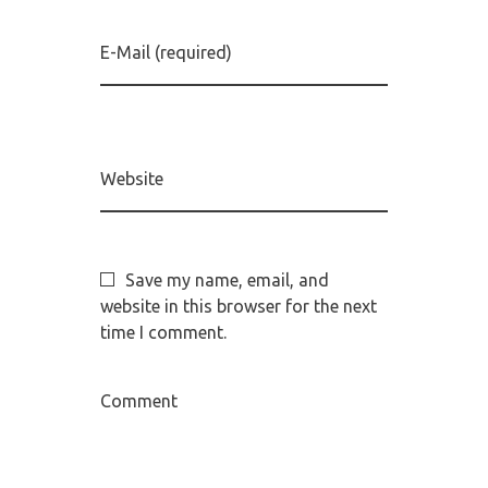
E-Mail (required)
Website
Save my name, email, and
website in this browser for the next
time I comment.
Comment