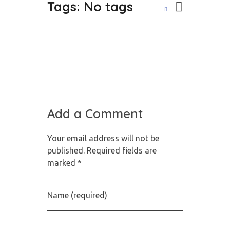
Tags: No tags
Add a Comment
Your email address will not be
published. Required fields are
marked *
Name (required)