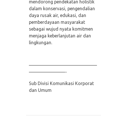
mendorong pendekatan holistik
dalam konservasi, pengendalian
daya rusak air, edukasi, dan
pemberdayaan masyarakat
sebagai wujud nyata komitmen
menjaga keberlanjutan air dan
lingkungan.
———————————————
————————-
Sub Divisi Komunikasi Korporat
dan Umum