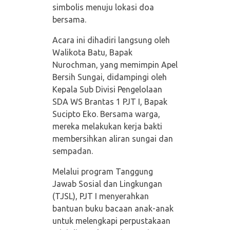
simbolis menuju lokasi doa
bersama.
Acara ini dihadiri langsung oleh
Walikota Batu, Bapak
Nurochman, yang memimpin Apel
Bersih Sungai, didampingi oleh
Kepala Sub Divisi Pengelolaan
SDA WS Brantas 1 PJT I, Bapak
Sucipto Eko. Bersama warga,
mereka melakukan kerja bakti
membersihkan aliran sungai dan
sempadan.
Melalui program Tanggung
Jawab Sosial dan Lingkungan
(TJSL), PJT I menyerahkan
bantuan buku bacaan anak-anak
untuk melengkapi perpustakaan