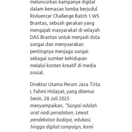
meluncurkan kampanye digital
dalam kemasan lomba berjudul
Rivluencer Challenge Batch 1 WS
Brantas, sebuah gerakan yang
mengajak masyarakat di wilayah
DAS Brantas untuk menjadi duta
sungai dan menyuarakan
pentingnya menjaga sungai
sebagai sumber kehidupan
melalui konten kreatif di media
sosial.
Direktur Utama Perum Jasa Tirta
I, Fahmi Hidayat, yang ditemui
Senin, 28 Juli 2025
menyampaikan,
“Sungai adalah
urat nadi peradaban. Lewat
pendekatan budaya, edukasi,
hingga digital campaign, kami