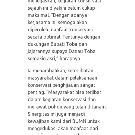
menegaskan, kegiatan konservasi
sejauh ini diyakini belum cukup
maksimal. “Dengan adanya
kerjasama ini semoga akan
diperoleh manfaat konservasi
secara optimal. Tentunya dengan
dukungan Bupati Toba dan
jajarannya supaya Danau Toba
semakin asri,” harapnya.
Ia menambahkan, keterlibatan
masyarakat dalam pelaksanaan
konservasi penghijauan sangat
penting. “Masyarakat bisa terlibat
dalam kegiatan konservasi dan
merawat pohon yang telah ditanam.
Sinergitas ini juga menjadi
kewajiban kami dari BUMN untuk
mengedukasi akan manfaat dari