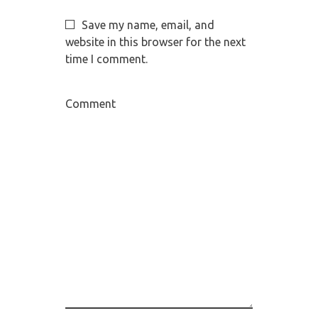
Save my name, email, and
website in this browser for the next
time I comment.
Comment