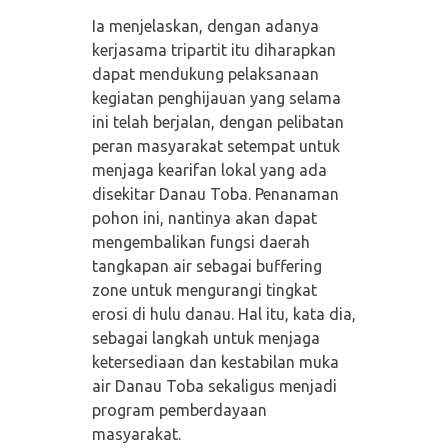
Ia menjelaskan, dengan adanya
kerjasama tripartit itu diharapkan
dapat mendukung pelaksanaan
kegiatan penghijauan yang selama
ini telah berjalan, dengan pelibatan
peran masyarakat setempat untuk
menjaga kearifan lokal yang ada
disekitar Danau Toba. Penanaman
pohon ini, nantinya akan dapat
mengembalikan fungsi daerah
tangkapan air sebagai buffering
zone untuk mengurangi tingkat
erosi di hulu danau. Hal itu, kata dia,
sebagai langkah untuk menjaga
ketersediaan dan kestabilan muka
air Danau Toba sekaligus menjadi
program pemberdayaan
masyarakat.