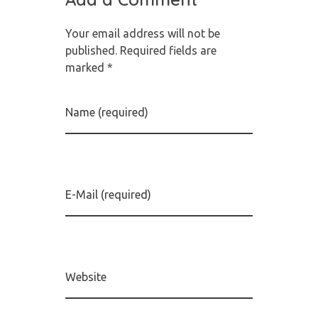
Your email address will not be
published. Required fields are
marked *
Name (required)
E-Mail (required)
Website