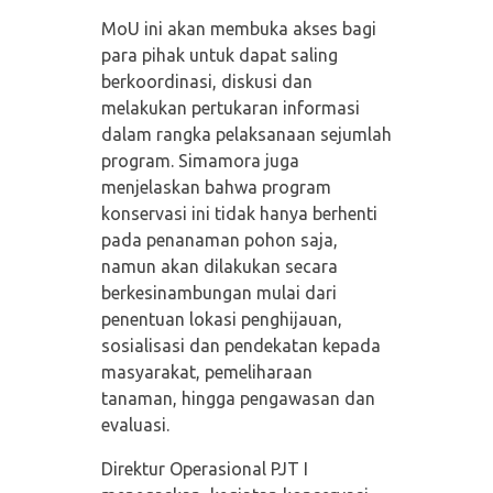
MoU ini akan membuka akses bagi
para pihak untuk dapat saling
berkoordinasi, diskusi dan
melakukan pertukaran informasi
dalam rangka pelaksanaan sejumlah
program. Simamora juga
menjelaskan bahwa program
konservasi ini tidak hanya berhenti
pada penanaman pohon saja,
namun akan dilakukan secara
berkesinambungan mulai dari
penentuan lokasi penghijauan,
sosialisasi dan pendekatan kepada
masyarakat, pemeliharaan
tanaman, hingga pengawasan dan
evaluasi.
Direktur Operasional PJT I