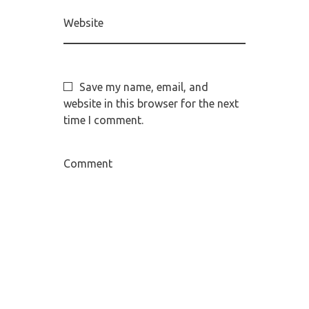
Website
Save my name, email, and
website in this browser for the next
time I comment.
Comment