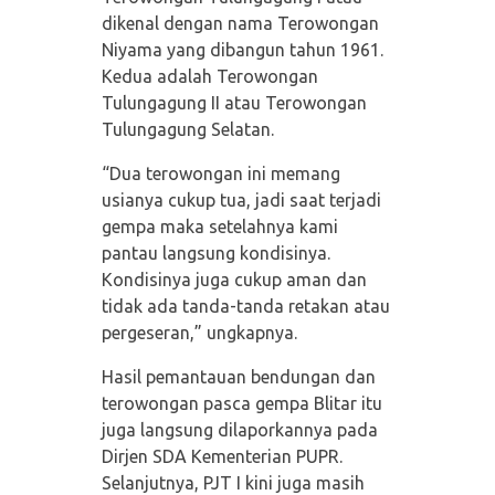
dikenal dengan nama Terowongan
Niyama yang dibangun tahun 1961.
Kedua adalah Terowongan
Tulungagung II atau Terowongan
Tulungagung Selatan.
“Dua terowongan ini memang
usianya cukup tua, jadi saat terjadi
gempa maka setelahnya kami
pantau langsung kondisinya.
Kondisinya juga cukup aman dan
tidak ada tanda-tanda retakan atau
pergeseran,” ungkapnya.
Hasil pemantauan bendungan dan
terowongan pasca gempa Blitar itu
juga langsung dilaporkannya pada
Dirjen SDA Kementerian PUPR.
Selanjutnya, PJT I kini juga masih