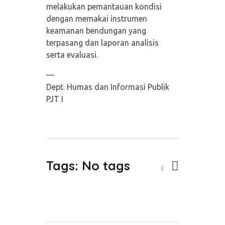
melakukan pemantauan kondisi
dengan memakai instrumen
keamanan bendungan yang
terpasang dan laporan analisis
serta evaluasi.
—
Dept. Humas dan Informasi Publik
PJT I
Tags: No tags