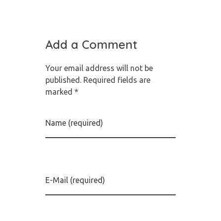
Add a Comment
Your email address will not be
published. Required fields are
marked *
Name (required)
E-Mail (required)