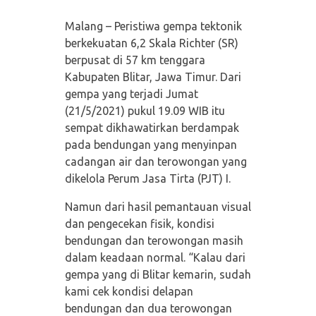
Malang – Peristiwa gempa tektonik
berkekuatan 6,2 Skala Richter (SR)
berpusat di 57 km tenggara
Kabupaten Blitar, Jawa Timur. Dari
gempa yang terjadi Jumat
(21/5/2021) pukul 19.09 WIB itu
sempat dikhawatirkan berdampak
pada bendungan yang menyinpan
cadangan air dan terowongan yang
dikelola Perum Jasa Tirta (PJT) I.
Namun dari hasil pemantauan visual
dan pengecekan fisik, kondisi
bendungan dan terowongan masih
dalam keadaan normal. “Kalau dari
gempa yang di Blitar kemarin, sudah
kami cek kondisi delapan
bendungan dan dua terowongan