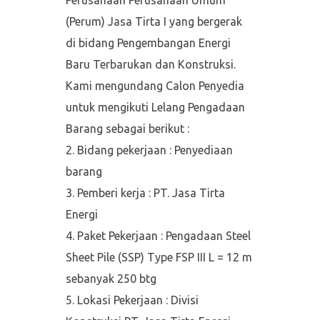
(Perum) Jasa Tirta I yang bergerak
di bidang Pengembangan Energi
Baru Terbarukan dan Konstruksi.
Kami mengundang Calon Penyedia
untuk mengikuti Lelang Pengadaan
Barang sebagai berikut :
Bidang pekerjaan : Penyediaan
barang
Pemberi kerja : PT. Jasa Tirta
Energi
Paket Pekerjaan : Pengadaan Steel
Sheet Pile (SSP) Type FSP III L = 12 m
sebanyak 250 btg
Lokasi Pekerjaan : Divisi