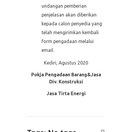
undangan pemberian
penjelasan akan diberikan
kepada calon penyedia yang
telah mengirimkan kembali
form pengadaan melalui
email.
Kediri, Agustus 2020
Pokja Pengadaan Barang&Jasa
Div. Konstruksi
Jasa Tirta Energi