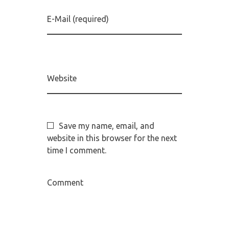
E-Mail (required)
Website
Save my name, email, and
website in this browser for the next
time I comment.
Comment