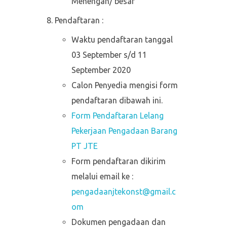
Menengah/ besar
Pendaftaran :
Waktu pendaftaran tanggal
03 September s/d 11
September 2020
Calon Penyedia mengisi form
pendaftaran dibawah ini.
Form Pendaftaran Lelang
Pekerjaan Pengadaan Barang
PT JTE
Form pendaftaran dikirim
melalui email ke :
pengadaanjtekonst@gmail.c
om
Dokumen pengadaan dan