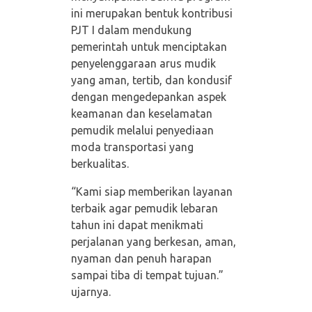
ini merupakan bentuk kontribusi
PJT I dalam mendukung
pemerintah untuk menciptakan
penyelenggaraan arus mudik
yang aman, tertib, dan kondusif
dengan mengedepankan aspek
keamanan dan keselamatan
pemudik melalui penyediaan
moda transportasi yang
berkualitas.
“Kami siap memberikan layanan
terbaik agar pemudik lebaran
tahun ini dapat menikmati
perjalanan yang berkesan, aman,
nyaman dan penuh harapan
sampai tiba di tempat tujuan.”
ujarnya.