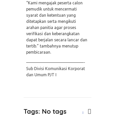
“Kami mengajak peserta calon
pemudik untuk mencermati
syarat dan ketentuan yang
ditetapkan serta mengikuti
arahan panitia agar proses
verifikasi dan keberangkatan
dapat berjalan secara lancar dan
tertib.” tambahnya menutup
pembicaraan.
——————————————-
Sub Divisi Komunikasi Korporat
dan Umum PJT I
Tags: No tags