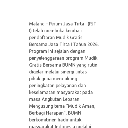
Malang – Perum Jasa Tirta I (PJT
I) telah membuka kembali
pendaftaran Mudik Gratis
Bersama Jasa Tirta I Tahun 2026.
Program ini sejalan dengan
penyelenggaraan program Mudik
Gratis Bersama BUMN yang rutin
digelar melalui sinergi lintas
pihak guna mendukung
peningkatan pelayanan dan
keselamatan masyarakat pada
masa Angkutan Lebaran.
Mengusung tema “Mudik Aman,
Berbagi Harapan”, BUMN
berkomitmen hadir untuk
masyarakat Indonesia melalui