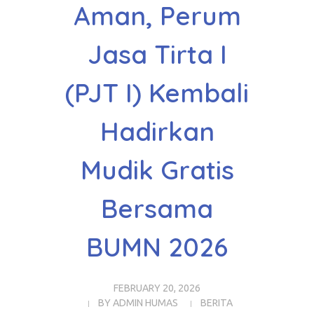
Aman, Perum
Jasa Tirta I
(PJT I) Kembali
Hadirkan
Mudik Gratis
Bersama
BUMN 2026
FEBRUARY 20, 2026
BY
ADMIN HUMAS
BERITA