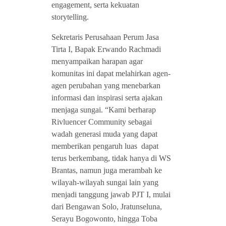
engagement, serta kekuatan
storytelling.
Sekretaris Perusahaan Perum Jasa
Tirta I, Bapak Erwando Rachmadi
menyampaikan harapan agar
komunitas ini dapat melahirkan agen-
agen perubahan yang menebarkan
informasi dan inspirasi serta ajakan
menjaga sungai. “Kami berharap
Rivluencer Community sebagai
wadah generasi muda yang dapat
memberikan pengaruh luas dapat
terus berkembang, tidak hanya di WS
Brantas, namun juga merambah ke
wilayah-wilayah sungai lain yang
menjadi tanggung jawab PJT I, mulai
dari Bengawan Solo, Jratunseluna,
Serayu Bogowonto, hingga Toba