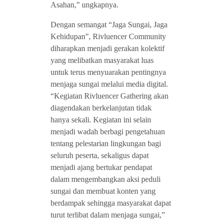
Asahan,” ungkapnya.
Dengan semangat “Jaga Sungai, Jaga
Kehidupan”, Rivluencer Community
diharapkan menjadi gerakan kolektif
yang melibatkan masyarakat luas
untuk terus menyuarakan pentingnya
menjaga sungai melalui media digital.
“Kegiatan Rivluencer Gathering akan
diagendakan berkelanjutan tidak
hanya sekali. Kegiatan ini selain
menjadi wadah berbagi pengetahuan
tentang pelestarian lingkungan bagi
seluruh peserta, sekaligus dapat
menjadi ajang bertukar pendapat
dalam mengembangkan aksi peduli
sungai dan membuat konten yang
berdampak sehingga masyarakat dapat
turut terlibat dalam menjaga sungai,”