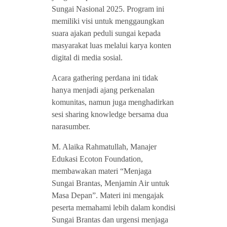
Sungai Nasional 2025. Program ini
memiliki visi untuk menggaungkan
suara ajakan peduli sungai kepada
masyarakat luas melalui karya konten
digital di media sosial.
Acara gathering perdana ini tidak
hanya menjadi ajang perkenalan
komunitas, namun juga menghadirkan
sesi sharing knowledge bersama dua
narasumber.
M. Alaika Rahmatullah, Manajer
Edukasi Ecoton Foundation,
membawakan materi “Menjaga
Sungai Brantas, Menjamin Air untuk
Masa Depan”. Materi ini mengajak
peserta memahami lebih dalam kondisi
Sungai Brantas dan urgensi menjaga