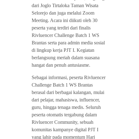
dari Joglo Tirtaloka Taman Wisata
Selorejo dan juga melalui Zoom
Meeting. Acara ini diikuti oleh 30
peserta yang terdiri dari finalis
Rivluencer Challenge Batch 1 WS
Brantas serta para admin media sosial
di lingkup kerja PJT I. Kegiatan
berlangsung meriah dalam suasana
hangat dan penuh antusiasme.
Sebagai informasi, peserta Rivluencer
Challenge Batch 1 WS Brantas
berasal dari berbagai kalangan, mulai
dari pelajar, mahasiswa, influencer,
guru, hingga tenaga medis. Seluruh
peserta otomatis tergabung dalam
Rivluencer Community, sebuah
komunitas kampanye digital PJT I
yang lahir pada momentum Hari