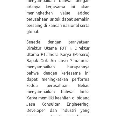
menyampaikan bahwa dengan
adanya kerjasama ini akan
meningkatkan value added
perusahaan untuk dapat semakin
bersaing di kancah nasional serta
global.
Senada dengan pernyataan
Direktur Utama PJT I, Direktur
Utama PT. Indra Karya (Persero)
Bapak Gok Ari Joso Simamora
menyampaikan harapannya
bahwa dengan kerjasama ini
dapat meningkatkan performa
kedua perusahaan. Beliau
menyampaikan bahwa Indra
Karya memiliki keahlian di bidang
Jasa Konsultan Engineering,
Developer dan Industri yang