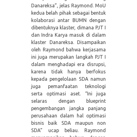
Danareksa”, jelas Raymond. MoU
kedua belah pihak sebagai bentuk
kolaborasi antar BUMN dengan
dibentuknya klaster, dimana PJT I
dan Indra Karya masuk di dalam
klaster Danareksa. Disampaikan
oleh Raymond bahwa kerjasama
ini juga merupakan langkah PJT I
dalam menghadapi era disrupsi,
karena tidak hanya berfokus
kepada pengelolaan SDA namun
juga pemanfaatan teknologi
serta optimasi aset. “Ini juga
selaras dengan blueprint
pengembangan jangka panjang
perusahaan dalam hal optimasi
bisnis baik SDA maupun non
SDA” ucap beliau. Raymond