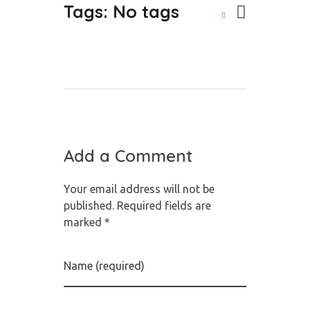
Tags: No tags
Add a Comment
Your email address will not be
published. Required fields are
marked *
Name (required)