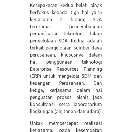
Kesepakatan kedua belah pihak
berfokus kepada tiga hal yaitu
kerjasama di bidang SDA
terutama pengembangan
pemanfaatan teknologi dalam
pengelolaan SDA. Kedua adalah
terkait pengelolaan sumber daya
perusahaan, khususnya dalam
hal penggunaan teknologi
Enterprise Resources Planning
(ERP) untuk mengelola SDM dan
keuangan Perusahaan. Dan
ketiga, kerjasama dalam hal
penguatan proses bisnis jasa
konsultansi serta laboratorium
lingkungan (air, tanah dan udara).
Untuk mempercepat realisasi
kerjasama, pada kesempatan