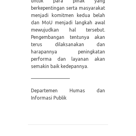
untuk para pihak yang
berkepentingan serta masyarakat
menjadi komitmen kedua belah
dan MoU menjadi langkah awal
mewujudkan hal tersebut.
Pengembangan tentunya akan
terus dilaksanakan dan
harapannya peningkatan
performa dan layanan akan
semakin baik kedepannya.
————————
Departemen Humas dan
Informasi Publik