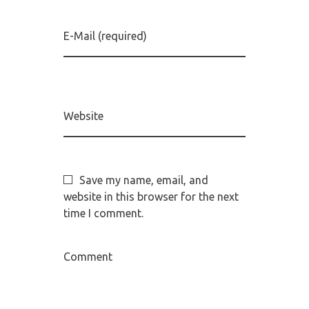
E-Mail (required)
Website
Save my name, email, and
website in this browser for the next
time I comment.
Comment