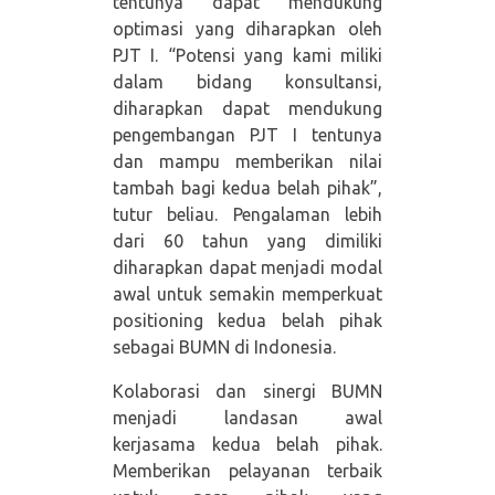
tentunya dapat mendukung
optimasi yang diharapkan oleh
PJT I. “Potensi yang kami miliki
dalam bidang konsultansi,
diharapkan dapat mendukung
pengembangan PJT I tentunya
dan mampu memberikan nilai
tambah bagi kedua belah pihak”,
tutur beliau. Pengalaman lebih
dari 60 tahun yang dimiliki
diharapkan dapat menjadi modal
awal untuk semakin memperkuat
positioning kedua belah pihak
sebagai BUMN di Indonesia.
Kolaborasi dan sinergi BUMN
menjadi landasan awal
kerjasama kedua belah pihak.
Memberikan pelayanan terbaik