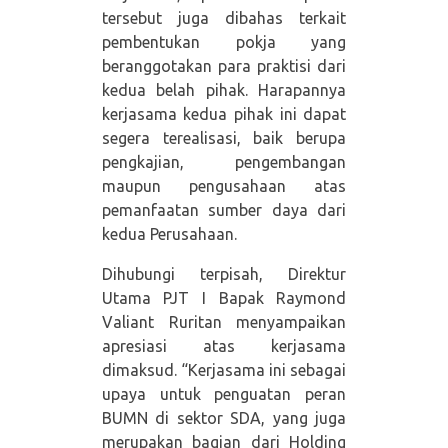
tersebut juga dibahas terkait
pembentukan pokja yang
beranggotakan para praktisi dari
kedua belah pihak. Harapannya
kerjasama kedua pihak ini dapat
segera terealisasi, baik berupa
pengkajian, pengembangan
maupun pengusahaan atas
pemanfaatan sumber daya dari
kedua Perusahaan.
Dihubungi terpisah, Direktur
Utama PJT I Bapak Raymond
Valiant Ruritan menyampaikan
apresiasi atas kerjasama
dimaksud. “Kerjasama ini sebagai
upaya untuk penguatan peran
BUMN di sektor SDA, yang juga
merupakan bagian dari Holding